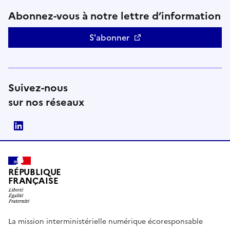
Abonnez-vous à notre lettre d’information
S'abonner
Suivez-nous
sur nos réseaux
linkedin
RÉPUBLIQUE
FRANÇAISE
La mission interministérielle numérique écoresponsable