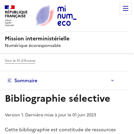
RÉPUBLIQUE
FRANÇAISE
Mission interministérielle
Numérique écoresponsable
Voir le fil d’Ariane
Sommaire
Bibliographie sélective
Version 1. Dernière mise à jour le
01 juin 2023
Cette bibliographie est constituée de ressources