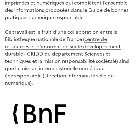
imprimées et numériques qui complètent l’ensemble
des informations proposées dans le Guide de bonnes
pratiques numérique responsable.
Ce travail est le fruit d’une collaboration entre la
Bibliothèque nationale de France (
centre de
ressources et d’information sur le développement
durable - CRIDD
du département Sciences et
techniques et la mission responsabilité sociétale) ainsi
que la mission interministérielle numérique
écoresponsable (Direction interministérielle du
numérique).