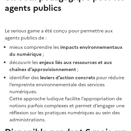
agents publics
Le serious game a été conçu pour permettre aux
agents publics de :
mieux comprendre les
impacts environnementaux
du numérique
;
découvrir les
enjeux liés aux ressources et aux
chaînes d’approvisionnement
;
identifier des
leviers d’action concrets
pour réduire
l’empreinte environnementale des services
numériques.
Cette approche ludique facilite l’appropriation de
notions parfois complexes et permet d’engager une
réflexion sur les pratiques numériques au sein des
administrations.