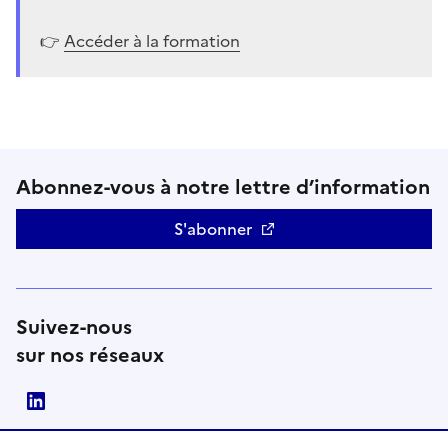
👉
Accéder à la formation
Abonnez-vous à notre lettre d’information
S'abonner
Suivez-nous
sur nos réseaux
linkedin