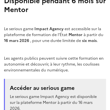
Disponible pendant 6 mois sur
Mentor
Le serious game
Impact Agency
est accessible sur la
plateforme de formation de l’État
Mentor
à partir du
16 mars 2026
, pour une durée limitée de
six mois
.
Les agents publics peuvent suivre cette formation en
autonomie et découvrir, à leur rythme, les coulisses
environnementales du numérique.
Accéder au serious game
Le serious game Impact Agency est disponible
sur la plateforme Mentor à partir du 16 mars
2026.