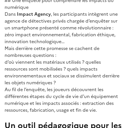
## Une enquête pour comprendre les impacts du
numérique
Dans
Impact Agency
, les participants intègrent une
agence de détectives privés chargée d’enquêter sur
un smartphone présenté comme révolutionnaire :
zéro impact environnemental, fabrication éthique,
innovation technologique…
Mais derrière cette promesse se cachent de
nombreuses questions :
d’où viennent les matériaux utilisés ? quelles
ressources sont mobilisées ? quels impacts
environnementaux et sociaux se dissimulent derrière
les objets numériques ?
Au fil de l’enquête, les joueurs découvrent les
différentes étapes du cycle de vie d’un équipement
numérique et les impacts associés : extraction des
ressources, fabrication, usage et fin de vie.
Un outil pédagogique pour les