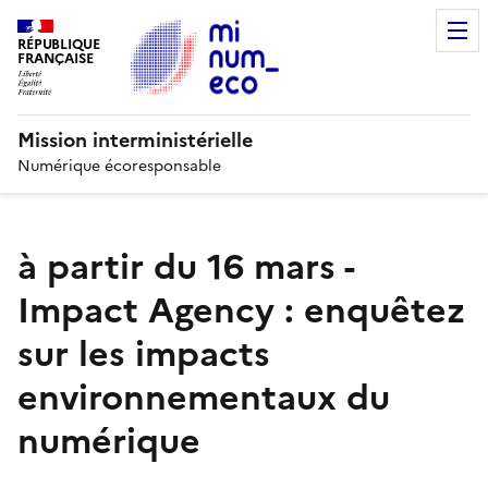
RÉPUBLIQUE
FRANÇAISE
Mission interministérielle
Numérique écoresponsable
à partir du 16 mars -
Impact Agency : enquêtez
sur les impacts
environnementaux du
numérique