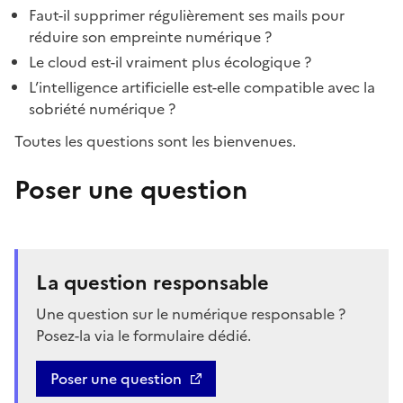
Faut-il supprimer régulièrement ses mails pour
réduire son empreinte numérique ?
Le cloud est-il vraiment plus écologique ?
L’intelligence artificielle est-elle compatible avec la
sobriété numérique ?
Toutes les questions sont les bienvenues.
Poser une question
La question responsable
Une question sur le numérique responsable ?
Posez-la via le formulaire dédié.
Poser une question