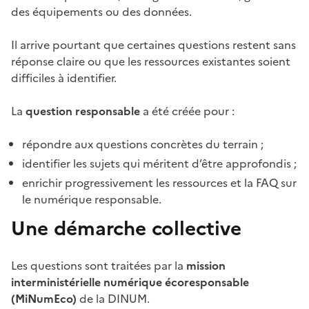
des équipements ou des données.
Il arrive pourtant que certaines questions restent sans
réponse claire ou que les ressources existantes soient
difficiles à identifier.
La
question responsable
a été créée pour :
répondre aux questions concrètes du terrain ;
identifier les sujets qui méritent d’être approfondis ;
enrichir progressivement les ressources et la FAQ sur
le numérique responsable.
Une démarche collective
Les questions sont traitées par la
mission
interministérielle numérique écoresponsable
(MiNumEco)
de la DINUM.