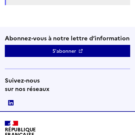
Abonnez-vous à notre lettre d’information
S'abonner
Suivez-nous
sur nos réseaux
linkedin
RÉPUBLIQUE
FRANÇAISE