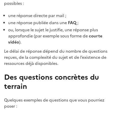
possibles :
une réponse directe par mail ;
une réponse publiée dans une
FAQ
;
ou, lorsque le sujet le justifie, une réponse plus
approfondie (par exemple sous forme de
courte
vidéo
).
Le délai de réponse dépend du nombre de questions
reçues, de la complexité du sujet et de l’existence de
ressources déjà disponibles.
Des questions concrètes du
terrain
Quelques exemples de questions que vous pourriez
poser :