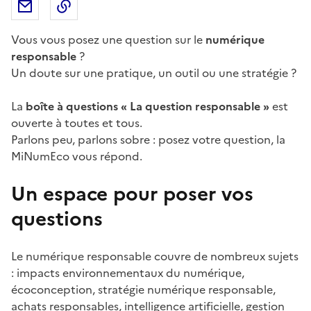
Partager par email
Copier dans le presse-papier
Vous vous posez une question sur le
numérique
responsable
?
Un doute sur une pratique, un outil ou une stratégie ?
La
boîte à questions « La question responsable »
est
ouverte à toutes et tous.
Parlons peu, parlons sobre : posez votre question, la
MiNumEco vous répond.
Un espace pour poser vos
questions
Le numérique responsable couvre de nombreux sujets
: impacts environnementaux du numérique,
écoconception, stratégie numérique responsable,
achats responsables, intelligence artificielle, gestion