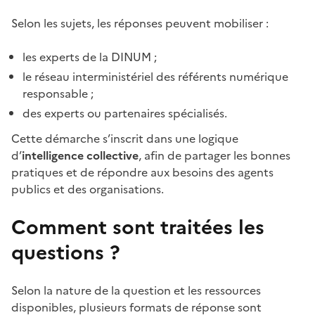
Selon les sujets, les réponses peuvent mobiliser :
les experts de la DINUM ;
le réseau interministériel des référents numérique
responsable ;
des experts ou partenaires spécialisés.
Cette démarche s’inscrit dans une logique
d’
intelligence collective
, afin de partager les bonnes
pratiques et de répondre aux besoins des agents
publics et des organisations.
Comment sont traitées les
questions ?
Selon la nature de la question et les ressources
disponibles, plusieurs formats de réponse sont